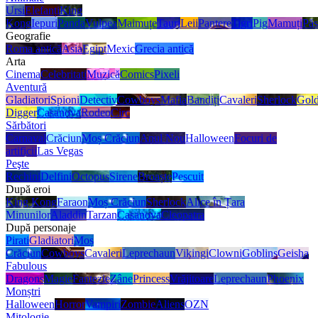
Ursi
Elefanți
King
Kong
Iepuri
Panda
Vulpea
Maimuțe
Tauri
Leii
Pantere
Tigri
Pig
Mamuți
Păs
Geografie
Roma antică
Asia
Egipt
Mexic
Grecia antică
Arta
Cinema
Celebritati
Muzică
Comics
Pixeli
Aventură
Gladiatori
Spioni
Detectiv
Cowboys
Mafia
Bandiți
Cavaleri
Sherlock
Gol
Digger
Casanova
Rodeo
Circ
Sărbători
Carnaval
Crăciun
Moș Crăciun
Anul Nou
Halloween
Focuri de
artificii
Las Vegas
Peşte
Rechini
Delfini
Octopus
Sirene
Broaște
Pescuit
După eroi
King Kong
Faraon
Moș Crăciun
Sherlock
Alice în Țara
Minunilor
Aladdin
Tarzan
Casanova
Cleopatra
După personaje
Pirati
Gladiatori
Moș
Crăciun
Cowboys
Cavaleri
Leprechaun
Vikingi
Clowni
Goblins
Geisha
Fabulous
Dragons
Magie
Fantezie
Zâne
Princess
Vrăjitoare
Leprechaun
Phoenix
Monștri
Halloween
Horror
Vampiri
Zombie
Aliens
OZN
Mitologie