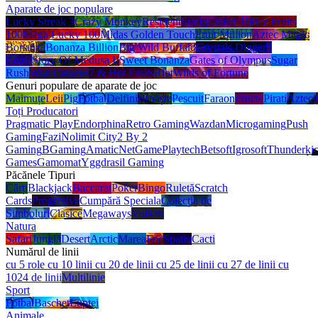
Aparate de joc populare
Lucky Streak 3
Crazy Monkey
Resident
Lucky Joker 10
Hot Fruits
100
Mega Lucky 100
Midas Golden Touch
Fruit Million
Aztec Magic
Bonanza
Bonanza Billion
Big Wild Buffalo
Crystals Digger
9
Coins
Story Of Medusa II
Sweet Bonanza
Gates of Olympus
Sugar
Rush
Wild Crowns
7 & Hot Fruits
Riot
Wilds of Fortune
Genuri populare de aparate de joc
Maimuțe
Leii
Pig
Fotbal
Delfini
Broaște
Pescuit
Faraon
Fructe
Pirati
Azteci
Toți Producatori
Pragmatic Play
Endorphina
Retro Gaming
Wazdan
Microgaming
Push
Gaming
Fazi
Nolimit City
2 By 2
Gaming
BGaming
Amatic
NetGame
Playtech
Betsoft
Igrosoft
Thunderki
Games
Gamomat
Yggdrasil Gaming
Păcănele Tipuri
Сărți
Blackjack
Baccarat
Poker
Bingo
Ruletă
Scratch
Cards
Progresive
Cumpără Speciala
Colecția de
Simboluri
Clasice
Megaways
Vulkan
Natura
Safari
Junglă
Desert
Arctic
Marea
Foc
Spaţiu
Cacti
Numărul de linii
cu 5 role
cu 10 linii
cu 20 de linii
cu 25 de linii
cu 27 de linii
cu
1024 de linii
Multilinie
Sport
Fotbal
Baschet
Luptei
Animale