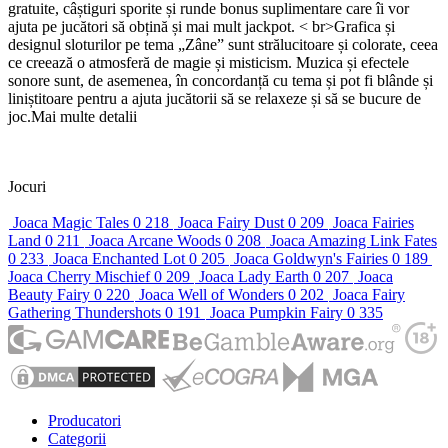
gratuite, câștiguri sporite și runde bonus suplimentare care îi vor
ajuta pe jucători să obțină și mai mult jackpot. < br>Grafica și
designul sloturilor pe tema „Zâne” sunt strălucitoare și colorate, ceea
ce creează o atmosferă de magie și misticism. Muzica și efectele
sonore sunt, de asemenea, în concordanță cu tema și pot fi blânde și
liniștitoare pentru a ajuta jucătorii să se relaxeze și să se bucure de
joc.
Mai multe detalii
Jocuri
Joaca
Magic Tales
0
218
Joaca
Fairy Dust
0
209
Joaca
Fairies
Land
0
211
Joaca
Arcane Woods
0
208
Joaca
Amazing Link Fates
0
233
Joaca
Enchanted Lot
0
205
Joaca
Goldwyn's Fairies
0
189
Joaca
Cherry Mischief
0
209
Joaca
Lady Earth
0
207
Joaca
Beauty Fairy
0
220
Joaca
Well of Wonders
0
202
Joaca
Fairy
Gathering Thundershots
0
191
Joaca
Pumpkin Fairy
0
335
Producatori
Categorii