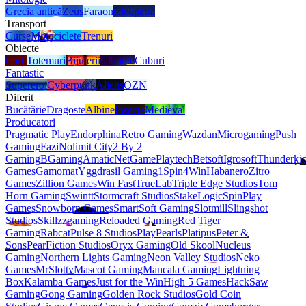
Grecia antică
Zeus
Faraon
Cleopatra
Transport
Curse
Motociclete
Trenuri
Obiecte
Cărți
Totemuri
Bijuterii
Clopote
Cuburi
Fantastic
Supereroi
Cyberpunk
Aliens
OZN
Diferit
Bucătărie
Dragoste
Albine
Insecte
Medieval
Producatori
Pragmatic Play
Endorphina
Retro Gaming
Wazdan
Microgaming
Push
Gaming
Fazi
Nolimit City
2 By 2
Gaming
BGaming
Amatic
NetGame
Playtech
Betsoft
Igrosoft
Thunderki
Games
Gamomat
Yggdrasil Gaming
1Spin4Win
Habanero
Zitro
Games
Zillion Games
Win Fast
TrueLab
Triple Edge Studios
Tom
Horn Gaming
Swintt
Stormcraft Studios
StakeLogic
SpinPlay
Games
Snowborn Games
SmartSoft Gaming
Slotmill
Slingshot
Studios
Skillzzgaming
Reloaded Gaming
Red Tiger
Gaming
Rabcat
Pulse 8 Studios
PlayPearls
Platipus
Peter &
Sons
PearFiction Studios
Oryx Gaming
Old Skool
Nucleus
Gaming
Northern Lights Gaming
Neon Valley Studios
Neko
Games
MrSlotty
Mascot Gaming
Mancala Gaming
Lightning
Box
Kalamba Games
Just for the Win
High 5 Games
HackSaw
Gaming
Gong Gaming
Golden Rock Studios
Gold Coin